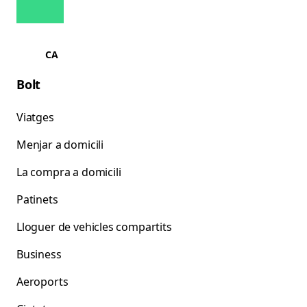
CA
Bolt
Viatges
Menjar a domicili
La compra a domicili
Patinets
Lloguer de vehicles compartits
Business
Aeroports