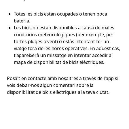
Totes les bicis estan ocupades o tenen poca
bateria.
Les bicis no estan disponibles a causa de males
condicions meteorològiques (per exemple, per
fortes pluges o vent) o estàs intentant fer un
viatge fora de les hores operatives. En aquest cas,
t'apareixerà un missatge en intentar accedir al
mapa de disponibilitat de bicis elèctriques.
Posa't en contacte amb nosaltres a través de l'app si
vols deixar-nos algun comentari sobre la
disponibilitat de bicis elèctriques a la teva ciutat.