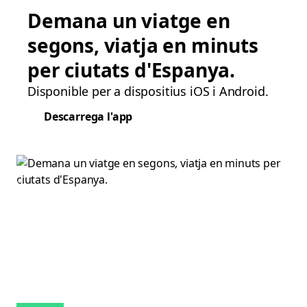
Demana un viatge en
segons, viatja en minuts
per ciutats d'Espanya.
Disponible per a dispositius iOS i Android.
Descarrega l'app