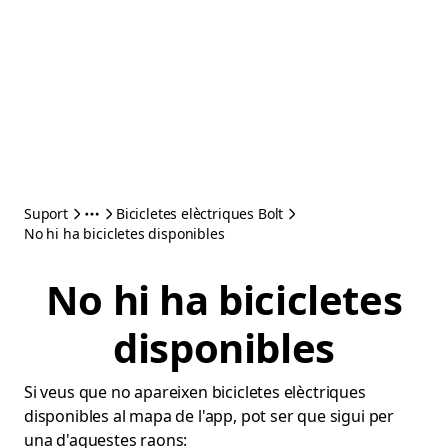
Suport
Bicicletes elèctriques Bolt
No hi ha bicicletes disponibles
No hi ha bicicletes
disponibles
Si veus que no apareixen bicicletes elèctriques
disponibles al mapa de l'app, pot ser que sigui per
una d'aquestes raons: