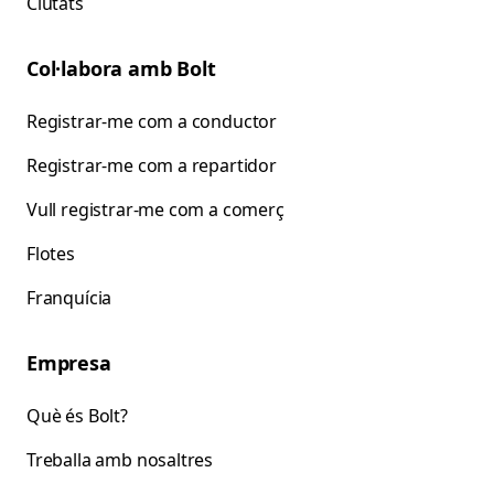
Ciutats
Col·labora amb Bolt
Registrar-me com a conductor
Registrar-me com a repartidor
Vull registrar-me com a comerç
Flotes
Franquícia
Empresa
Què és Bolt?
Treballa amb nosaltres