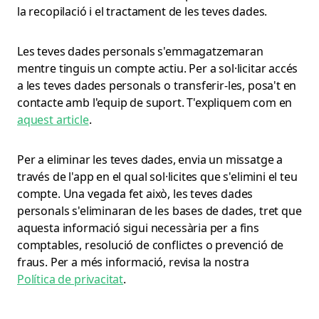
la recopilació i el tractament de les teves dades.
Les teves dades personals s'emmagatzemaran
mentre tinguis un compte actiu. Per a sol·licitar accés
a les teves dades personals o transferir-les, posa't en
contacte amb l'equip de suport. T'expliquem com en
aquest article
.
Per a eliminar les teves dades, envia un missatge a
través de l'app en el qual sol·licites que s'elimini el teu
compte. Una vegada fet això, les teves dades
personals s'eliminaran de les bases de dades, tret que
aquesta informació sigui necessària per a fins
comptables, resolució de conflictes o prevenció de
fraus. Per a més informació, revisa la nostra
Política de privacitat
.