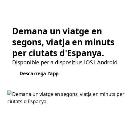
Demana un viatge en
segons, viatja en minuts
per ciutats d'Espanya.
Disponible per a dispositius iOS i Android.
Descarrega l'app