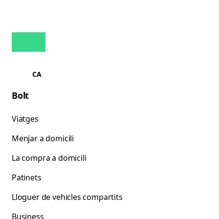
CA
Bolt
Viatges
Menjar a domicili
La compra a domicili
Patinets
Lloguer de vehicles compartits
Business