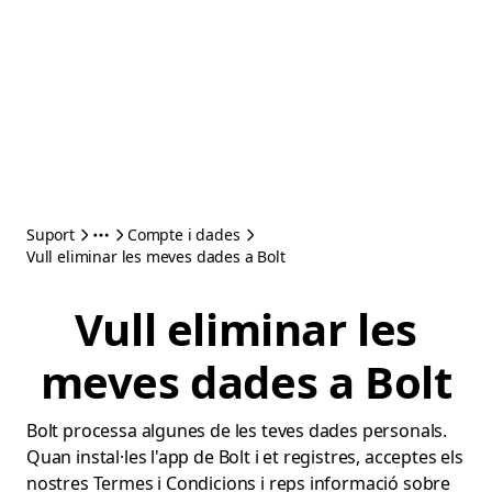
Suport
Compte i dades
Vull eliminar les meves dades a Bolt
Vull eliminar les
meves dades a Bolt
Bolt processa algunes de les teves dades personals.
Quan instal·les l'app de Bolt i et registres, acceptes els
nostres Termes i Condicions i reps informació sobre