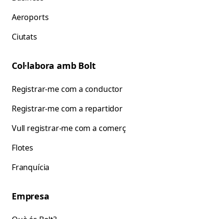
Aeroports
Ciutats
Col·labora amb Bolt
Registrar-me com a conductor
Registrar-me com a repartidor
Vull registrar-me com a comerç
Flotes
Franquícia
Empresa