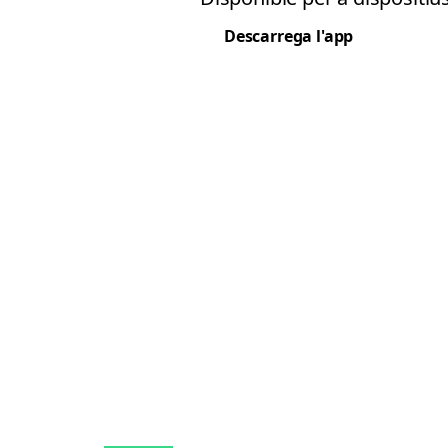
Descarrega l'app