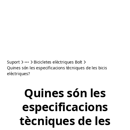
Suport
Bicicletes elèctriques Bolt
Quines són les especificacions tècniques de les bicis
elèctriques?
Quines són les
especificacions
tècniques de les