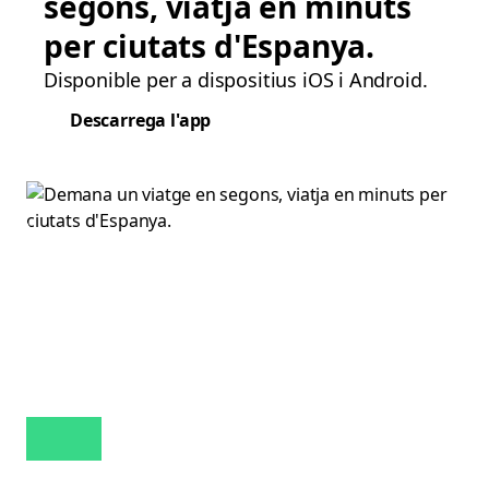
segons, viatja en minuts
per ciutats d'Espanya.
Disponible per a dispositius iOS i Android.
Descarrega l'app