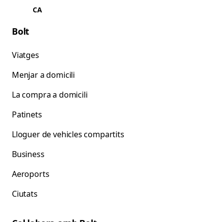
CA
Bolt
Viatges
Menjar a domicili
La compra a domicili
Patinets
Lloguer de vehicles compartits
Business
Aeroports
Ciutats