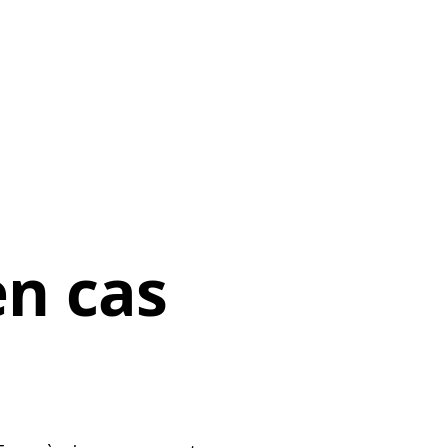
en cas