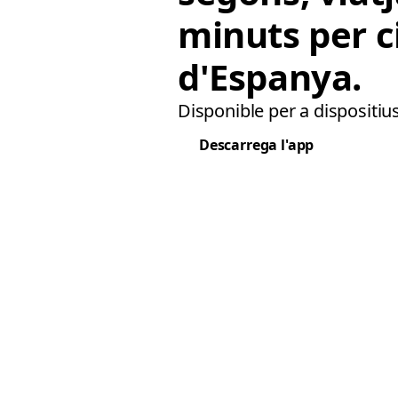
minuts per c
d'Espanya.
Disponible per a dispositius
Descarrega l'app