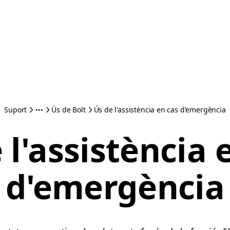
Suport
Ús de Bolt
Ús de l'assistència en cas d'emergència
 l'assistència 
d'emergència