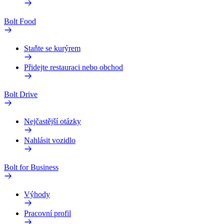
Bolt Food
Staňte se kurýrem
Přidejte restauraci nebo obchod
Bolt Drive
Nejčastější otázky
Nahlásit vozidlo
Bolt for Business
Výhody
Pracovní profil