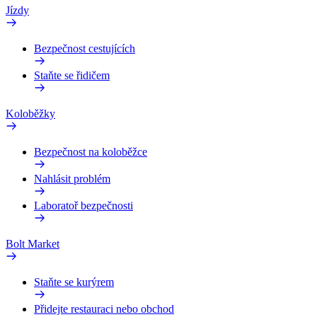
Jízdy
Bezpečnost cestujících
Staňte se řidičem
Koloběžky
Bezpečnost na koloběžce
Nahlásit problém
Laboratoř bezpečnosti
Bolt Market
Staňte se kurýrem
Přidejte restauraci nebo obchod