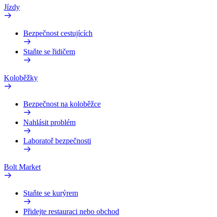
Jízdy
Bezpečnost cestujících
Staňte se řidičem
Koloběžky
Bezpečnost na koloběžce
Nahlásit problém
Laboratoř bezpečnosti
Bolt Market
Staňte se kurýrem
Přidejte restauraci nebo obchod