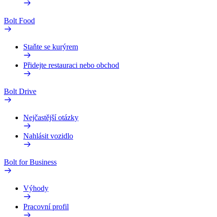
Bolt Food
Staňte se kurýrem
Přidejte restauraci nebo obchod
Bolt Drive
Nejčastější otázky
Nahlásit vozidlo
Bolt for Business
Výhody
Pracovní profil