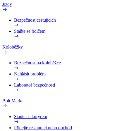
Jízdy
Bezpečnost cestujících
Staňte se řidičem
Koloběžky
Bezpečnost na koloběžce
Nahlásit problém
Laboratoř bezpečnosti
Bolt Market
Staňte se kurýrem
Přidejte restauraci nebo obchod