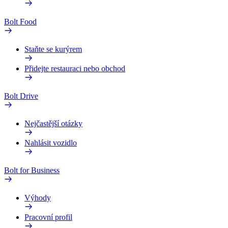
Bolt Food
Staňte se kurýrem
Přidejte restauraci nebo obchod
Bolt Drive
Nejčastější otázky
Nahlásit vozidlo
Bolt for Business
Výhody
Pracovní profil