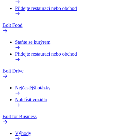
Přidejte restauraci nebo obchod
Bolt Food
Staňte se kurýrem
Přidejte restauraci nebo obchod
Bolt Drive
Nejčastější otázky
Nahlásit vozidlo
Bolt for Business
Výhody