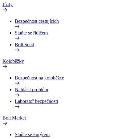
Jízdy
Bezpečnost cestujících
Staňte se řidičem
Bolt Send
Koloběžky
Bezpečnost na koloběžce
Nahlásit problém
Laboratoř bezpečnosti
Bolt Market
Staňte se kurýrem