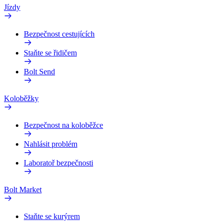
Jízdy
Bezpečnost cestujících
Staňte se řidičem
Bolt Send
Koloběžky
Bezpečnost na koloběžce
Nahlásit problém
Laboratoř bezpečnosti
Bolt Market
Staňte se kurýrem