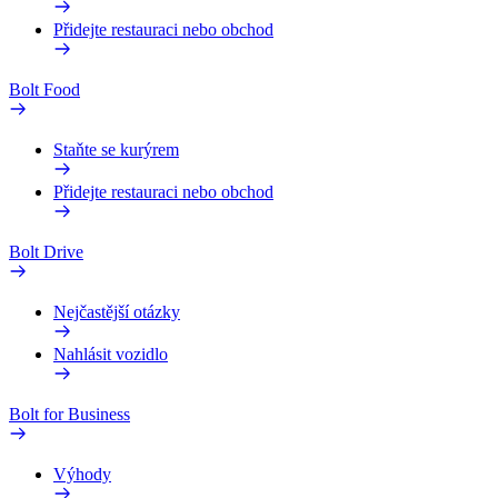
Přidejte restauraci nebo obchod
Bolt Food
Staňte se kurýrem
Přidejte restauraci nebo obchod
Bolt Drive
Nejčastější otázky
Nahlásit vozidlo
Bolt for Business
Výhody