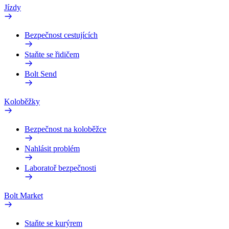
Jízdy
Bezpečnost cestujících
Staňte se řidičem
Bolt Send
Koloběžky
Bezpečnost na koloběžce
Nahlásit problém
Laboratoř bezpečnosti
Bolt Market
Staňte se kurýrem