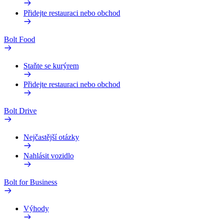
Přidejte restauraci nebo obchod
Bolt Food
Staňte se kurýrem
Přidejte restauraci nebo obchod
Bolt Drive
Nejčastější otázky
Nahlásit vozidlo
Bolt for Business
Výhody