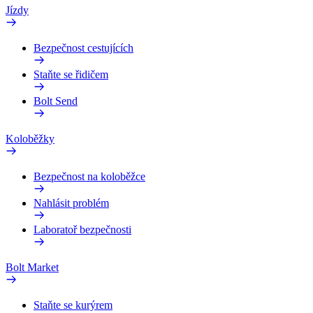
Jízdy
Bezpečnost cestujících
Staňte se řidičem
Bolt Send
Koloběžky
Bezpečnost na koloběžce
Nahlásit problém
Laboratoř bezpečnosti
Bolt Market
Staňte se kurýrem