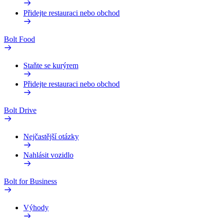
Přidejte restauraci nebo obchod
Bolt Food
Staňte se kurýrem
Přidejte restauraci nebo obchod
Bolt Drive
Nejčastější otázky
Nahlásit vozidlo
Bolt for Business
Výhody