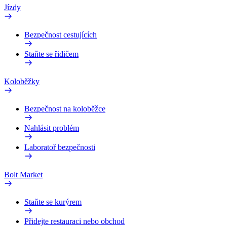
Jízdy
Bezpečnost cestujících
Staňte se řidičem
Koloběžky
Bezpečnost na koloběžce
Nahlásit problém
Laboratoř bezpečnosti
Bolt Market
Staňte se kurýrem
Přidejte restauraci nebo obchod