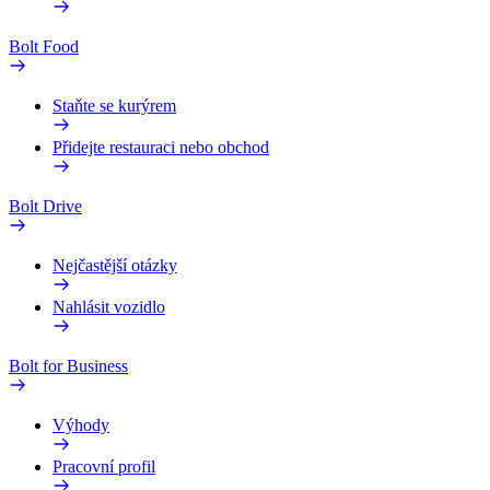
Bolt Food
Staňte se kurýrem
Přidejte restauraci nebo obchod
Bolt Drive
Nejčastější otázky
Nahlásit vozidlo
Bolt for Business
Výhody
Pracovní profil