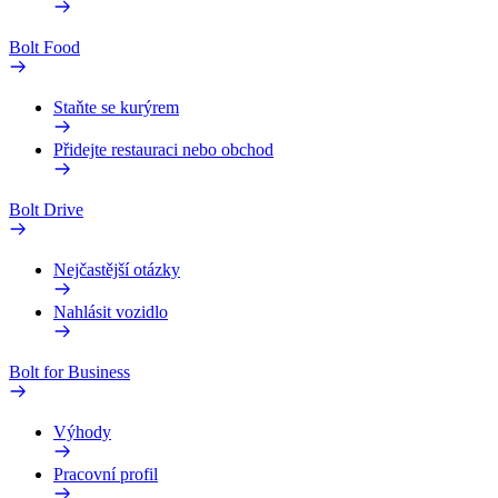
Bolt Food
Staňte se kurýrem
Přidejte restauraci nebo obchod
Bolt Drive
Nejčastější otázky
Nahlásit vozidlo
Bolt for Business
Výhody
Pracovní profil