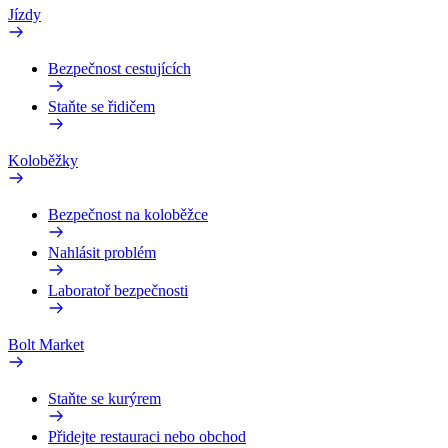
Jízdy
Bezpečnost cestujících
Staňte se řidičem
Koloběžky
Bezpečnost na koloběžce
Nahlásit problém
Laboratoř bezpečnosti
Bolt Market
Staňte se kurýrem
Přidejte restauraci nebo obchod