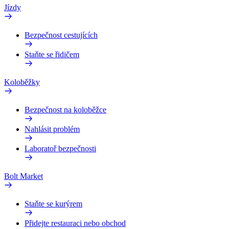
Jízdy
Bezpečnost cestujících
Staňte se řidičem
Koloběžky
Bezpečnost na koloběžce
Nahlásit problém
Laboratoř bezpečnosti
Bolt Market
Staňte se kurýrem
Přidejte restauraci nebo obchod