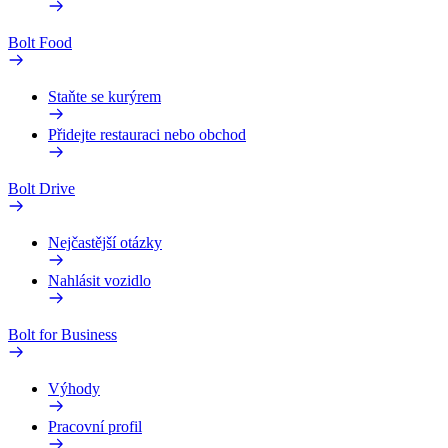
Bolt Food
Staňte se kurýrem
Přidejte restauraci nebo obchod
Bolt Drive
Nejčastější otázky
Nahlásit vozidlo
Bolt for Business
Výhody
Pracovní profil