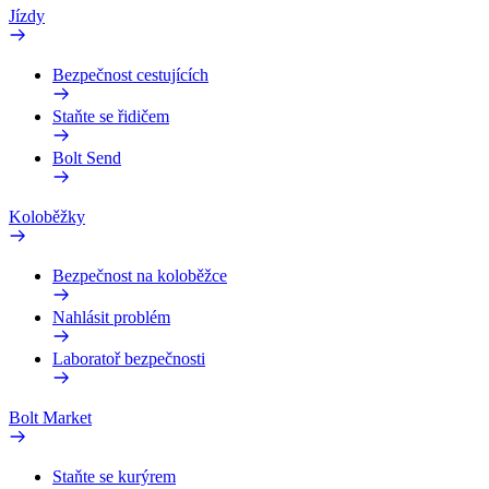
Jízdy
Bezpečnost cestujících
Staňte se řidičem
Bolt Send
Koloběžky
Bezpečnost na koloběžce
Nahlásit problém
Laboratoř bezpečnosti
Bolt Market
Staňte se kurýrem