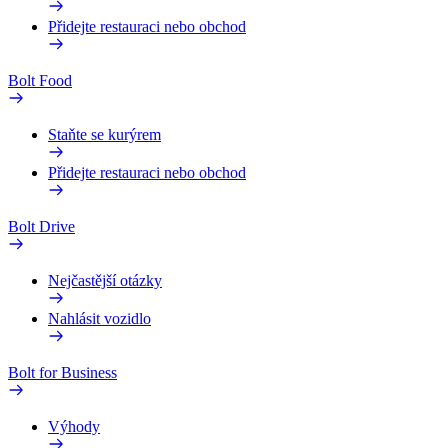
Přidejte restauraci nebo obchod
Bolt Food
Staňte se kurýrem
Přidejte restauraci nebo obchod
Bolt Drive
Nejčastější otázky
Nahlásit vozidlo
Bolt for Business
Výhody