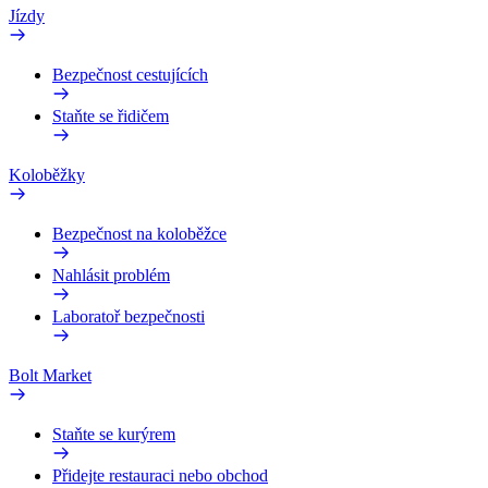
Jízdy
Bezpečnost cestujících
Staňte se řidičem
Koloběžky
Bezpečnost na koloběžce
Nahlásit problém
Laboratoř bezpečnosti
Bolt Market
Staňte se kurýrem
Přidejte restauraci nebo obchod