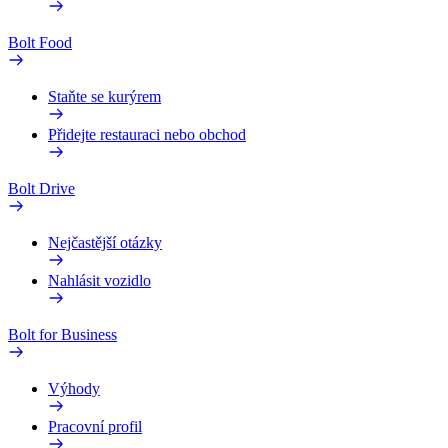
Bolt Food
Staňte se kurýrem
Přidejte restauraci nebo obchod
Bolt Drive
Nejčastější otázky
Nahlásit vozidlo
Bolt for Business
Výhody
Pracovní profil