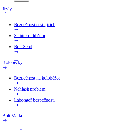
Jízdy
Bezpečnost cestujících
Staňte se řidičem
Bolt Send
Koloběžky
Bezpečnost na koloběžce
Nahlásit problém
Laboratoř bezpečnosti
Bolt Market