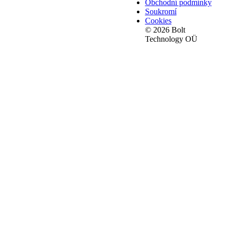
Obchodní podmínky
Soukromí
Cookies
© 2026 Bolt
Technology OÜ