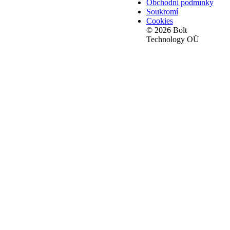
Obchodní podmínky
Soukromí
Cookies
© 2026 Bolt
Technology OÜ