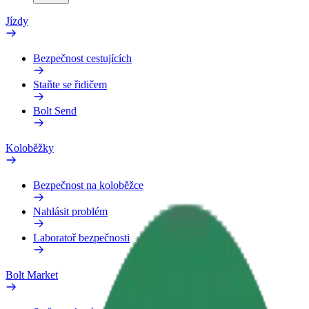
Jízdy
Bezpečnost cestujících
Staňte se řidičem
Bolt Send
Koloběžky
Bezpečnost na koloběžce
Nahlásit problém
Laboratoř bezpečnosti
Bolt Market