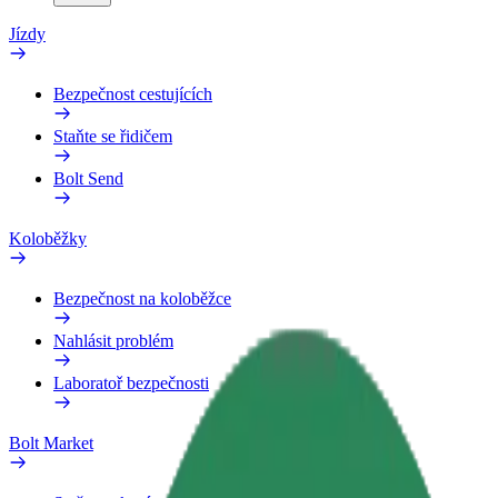
Jízdy
Bezpečnost cestujících
Staňte se řidičem
Bolt Send
Koloběžky
Bezpečnost na koloběžce
Nahlásit problém
Laboratoř bezpečnosti
Bolt Market