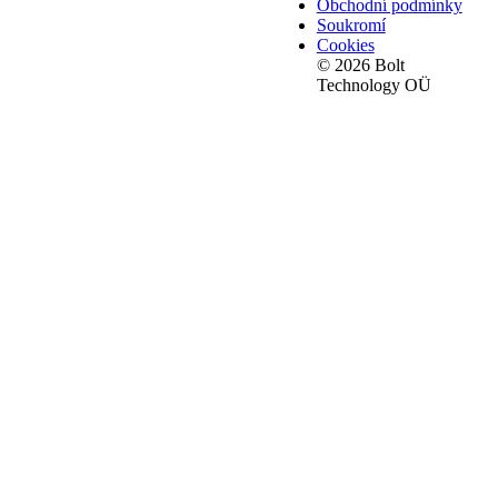
Obchodní podmínky
Soukromí
Cookies
© 2026 Bolt
Technology OÜ