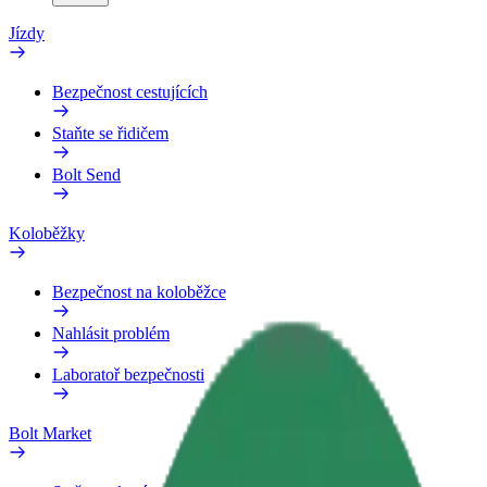
Jízdy
Bezpečnost cestujících
Staňte se řidičem
Bolt Send
Koloběžky
Bezpečnost na koloběžce
Nahlásit problém
Laboratoř bezpečnosti
Bolt Market