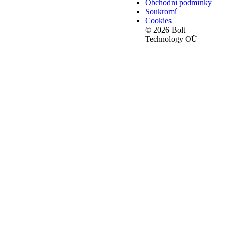
Obchodní podmínky
Soukromí
Cookies
© 2026 Bolt
Technology OÜ