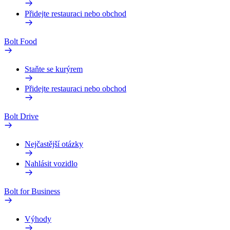
Přidejte restauraci nebo obchod
Bolt Food
Staňte se kurýrem
Přidejte restauraci nebo obchod
Bolt Drive
Nejčastější otázky
Nahlásit vozidlo
Bolt for Business
Výhody