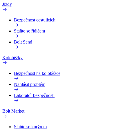
Jízdy
Bezpečnost cestujících
Staňte se řidičem
Bolt Send
Koloběžky
Bezpečnost na koloběžce
Nahlásit problém
Laboratoř bezpečnosti
Bolt Market
Staňte se kurýrem