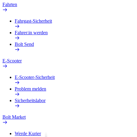
Fahrten
Fahrgast-Sicherheit
Fahrer:in werden
Bolt Send
E-Scooter
E-Scooter-Sicherheit
Problem melden
Sicherheitslabor
Bolt Market
Werde Kurier