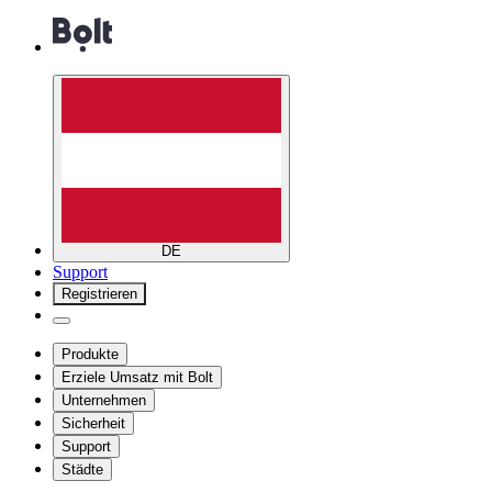
DE
Support
Registrieren
Produkte
Erziele Umsatz mit Bolt
Unternehmen
Sicherheit
Support
Städte