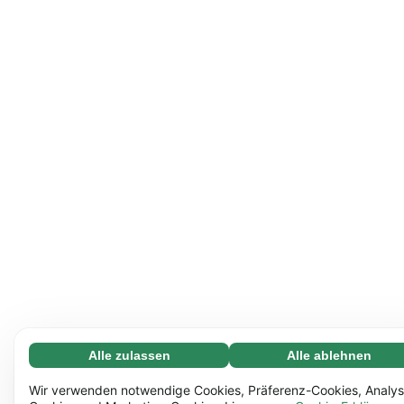
Alle zulassen
Alle ablehnen
Notwendige (65)
Notwendige Cookies helfen dabei, unsere Website
Mehr erfahren
Wir verwenden notwendige Cookies, Präferenz-Cookies, Analys