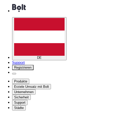
DE
Support
Registrieren
Produkte
Erziele Umsatz mit Bolt
Unternehmen
Sicherheit
Support
Städte