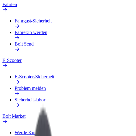
Fahrten
Fahrgast-Sicherheit
Fahrer:in werden
Bolt Send
E-Scooter
E-Scooter-Sicherheit
Problem melden
Sicherheitslabor
Bolt Market
Werde Kurier