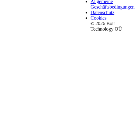
Allgemeine
Geschäftsbedingungen
Datenschutz
Cookies
© 2026 Bolt
Technology OÜ