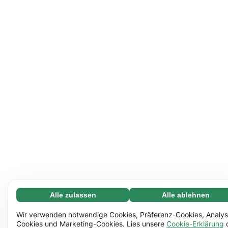
Alle zulassen
Alle ablehnen
Notwendige (65)
Notwendige Cookies helfen dabei, unsere Website
Mehr erfahren
Wir verwenden notwendige Cookies, Präferenz-Cookies, Analys
nutzbar zu machen, indem sie grundlegende Funktionen
Cookies und Marketing-Cookies. Lies unsere
Cookie-Erklärung