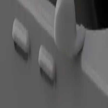
Fahrt anfordern