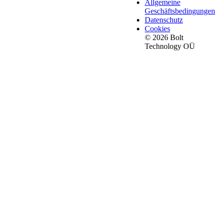
Allgemeine
Geschäftsbedingungen
Datenschutz
Cookies
© 2026 Bolt
Technology OÜ