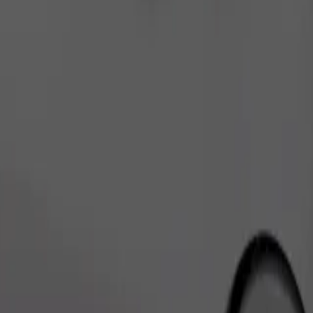
Fahrt anfordern