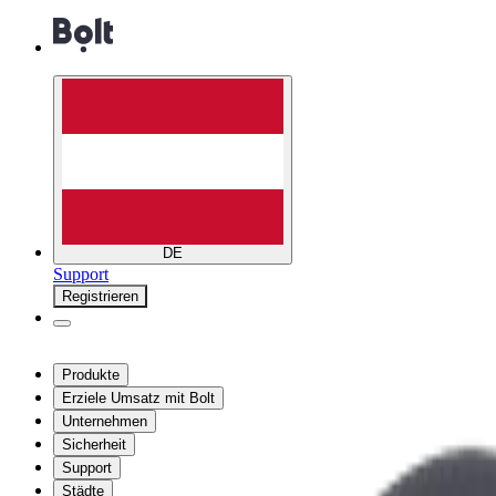
DE
Support
Registrieren
Produkte
Erziele Umsatz mit Bolt
Unternehmen
Sicherheit
Support
Städte