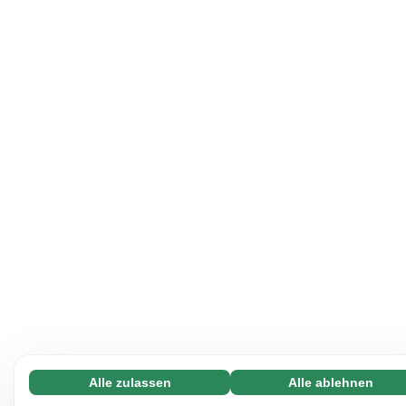
Alle zulassen
Alle ablehnen
Notwendige (65)