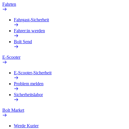
Fahrten
Fahrgast-Sicherheit
Fahrer:in werden
Bolt Send
E-Scooter
E-Scooter-Sicherheit
Problem melden
Sicherheitslabor
Bolt Market
Werde Kurier