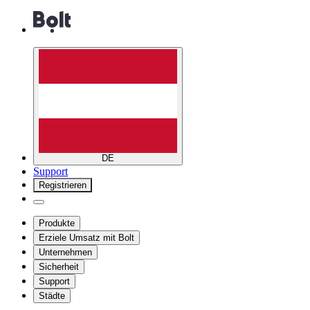
DE
Support
Registrieren
Produkte
Erziele Umsatz mit Bolt
Unternehmen
Sicherheit
Support
Städte