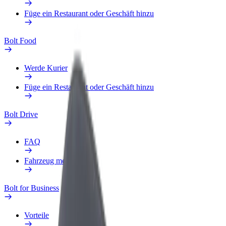
Füge ein Restaurant oder Geschäft hinzu
Bolt Food
Werde Kurier
Füge ein Restaurant oder Geschäft hinzu
Bolt Drive
FAQ
Fahrzeug melden
Bolt for Business
Vorteile