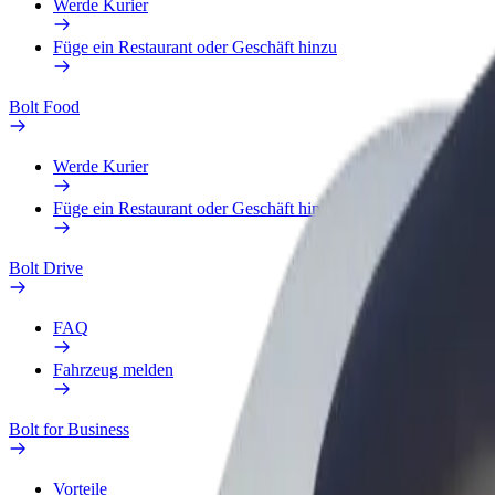
Werde Kurier
Füge ein Restaurant oder Geschäft hinzu
Bolt Food
Werde Kurier
Füge ein Restaurant oder Geschäft hinzu
Bolt Drive
FAQ
Fahrzeug melden
Bolt for Business
Vorteile