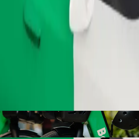
Fahrt anfordern