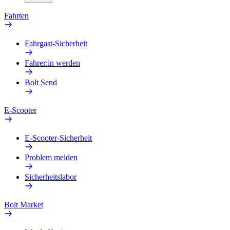
Fahrten
Fahrgast-Sicherheit
Fahrer:in werden
Bolt Send
E-Scooter
E-Scooter-Sicherheit
Problem melden
Sicherheitslabor
Bolt Market