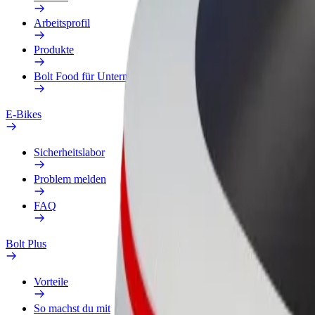
Arbeitsprofil
Produkte
Bolt Food für Unternehmen
E-Bikes
Sicherheitslabor
Problem melden
FAQ
Bolt Plus
Vorteile
So machst du mit