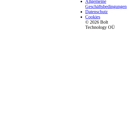
Allgemeine
Geschäftsbedingungen
Datenschutz
Cookies
© 2026 Bolt
Technology OÜ