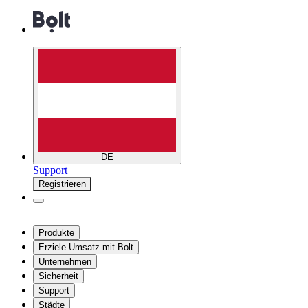
DE
Support
Registrieren
Produkte
Erziele Umsatz mit Bolt
Unternehmen
Sicherheit
Support
Städte