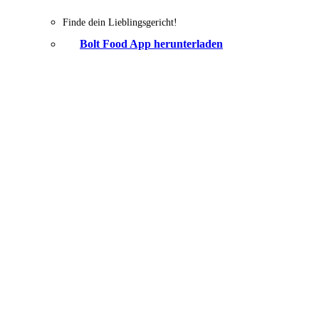
Finde dein Lieblingsgericht!
Bolt Food App herunterladen