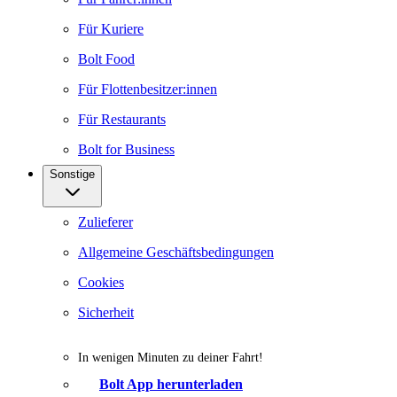
Für Kuriere
Bolt Food
Für Flottenbesitzer:innen
Für Restaurants
Bolt for Business
Sonstige
Zulieferer
Allgemeine Geschäftsbedingungen
Cookies
Sicherheit
In wenigen Minuten zu deiner Fahrt!
Bolt App herunterladen