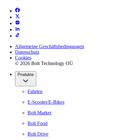
Allgemeine Geschäftsbedingungen
Datenschutz
Cookies
© 2026 Bolt Technology OÜ
Produkte
Fahrten
E-Scooter/E-Bikes
Bolt Market
Bolt Food
Bolt Drive