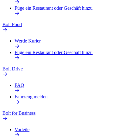
Füge ein Restaurant oder Geschäft hinzu
Bolt Food
Werde Kurier
Füge ein Restaurant oder Geschäft hinzu
Bolt Drive
FAQ
Fahrzeug melden
Bolt for Business
Vorteile