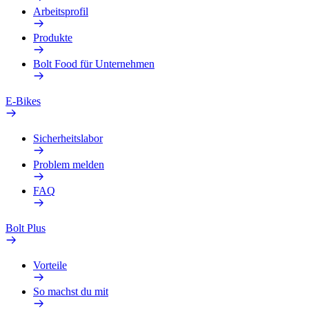
Arbeitsprofil
Produkte
Bolt Food für Unternehmen
E-Bikes
Sicherheitslabor
Problem melden
FAQ
Bolt Plus
Vorteile
So machst du mit