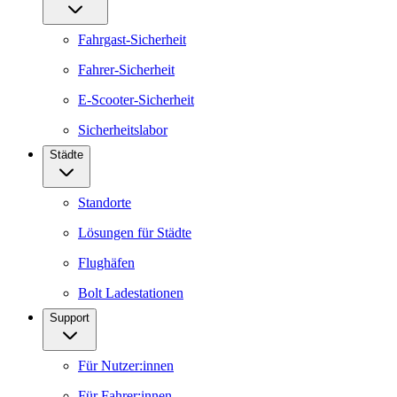
Fahrgast-Sicherheit
Fahrer-Sicherheit
E-Scooter-Sicherheit
Sicherheitslabor
Städte
Standorte
Lösungen für Städte
Flughäfen
Bolt Ladestationen
Support
Für Nutzer:innen
Für Fahrer:innen