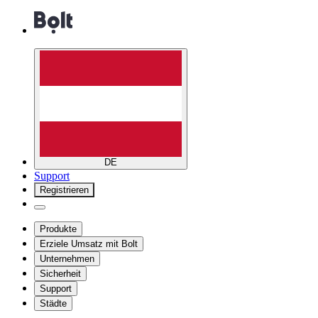
DE
Support
Registrieren
Produkte
Erziele Umsatz mit Bolt
Unternehmen
Sicherheit
Support
Städte