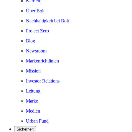
Karriere
Über Bolt
Nachhaltigkeit bei Bolt
Project Zero
Blog
Newsroom
Markenrichtlinien
Mission
Investor Relations
Leitung
Marke
Medien
Urban Fund
Sicherheit