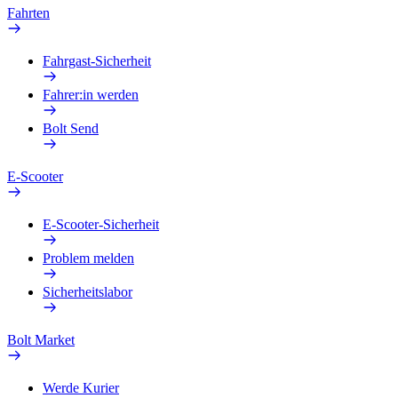
Fahrten
Fahrgast-Sicherheit
Fahrer:in werden
Bolt Send
E-Scooter
E-Scooter-Sicherheit
Problem melden
Sicherheitslabor
Bolt Market
Werde Kurier