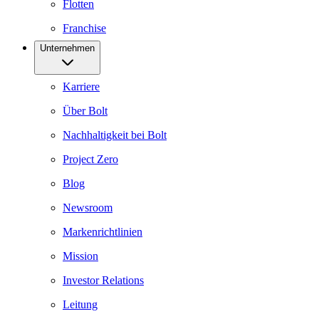
Flotten
Franchise
Unternehmen
Karriere
Über Bolt
Nachhaltigkeit bei Bolt
Project Zero
Blog
Newsroom
Markenrichtlinien
Mission
Investor Relations
Leitung