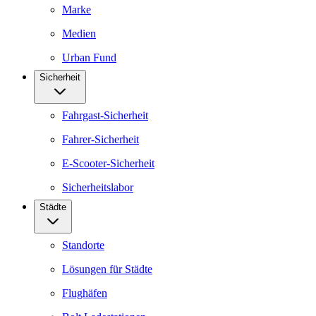
Marke
Medien
Urban Fund
Sicherheit
Fahrgast-Sicherheit
Fahrer-Sicherheit
E-Scooter-Sicherheit
Sicherheitslabor
Städte
Standorte
Lösungen für Städte
Flughäfen