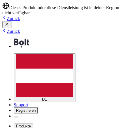
Dieses Produkt oder diese Dienstleistung ist in deiner Region
nicht verfügbar.
Zurück
Zurück
DE
Support
Registrieren
Produkte