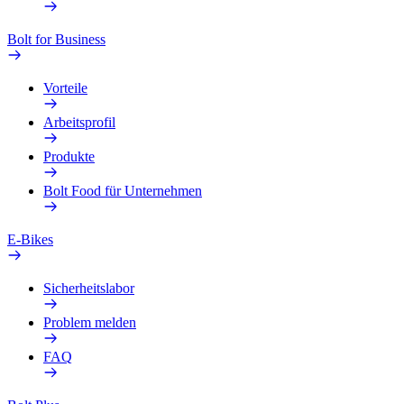
Bolt for Business
Vorteile
Arbeitsprofil
Produkte
Bolt Food für Unternehmen
E-Bikes
Sicherheitslabor
Problem melden
FAQ