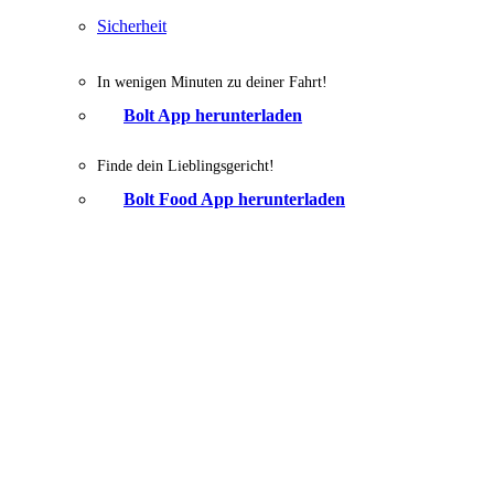
Sicherheit
In wenigen Minuten zu deiner Fahrt!
Bolt App herunterladen
Finde dein Lieblingsgericht!
Bolt Food App herunterladen