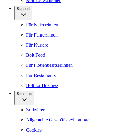
Bolt Ladestationen
Support
Für Nutzer:innen
Für Fahrer:innen
Für Kuriere
Bolt Food
Für Flottenbesitzer:innen
Für Restaurants
Bolt for Business
Sonstige
Zulieferer
Allgemeine Geschäftsbedingungen
Cookies