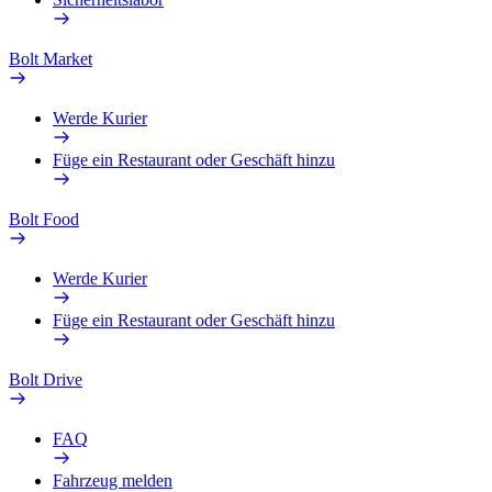
Bolt Market
Werde Kurier
Füge ein Restaurant oder Geschäft hinzu
Bolt Food
Werde Kurier
Füge ein Restaurant oder Geschäft hinzu
Bolt Drive
FAQ
Fahrzeug melden