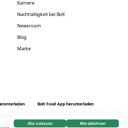
Karriere
Nachhaltigkeit bei Bolt
Newsroom
Blog
Marke
erunterladen
Bolt Food App herunterladen
Alle zulassen
Alle ablehnen
Notwendige (65)