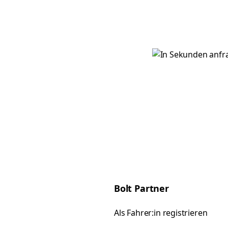
Bolt Partner
Als Fahrer:in registrieren