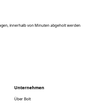
Unternehmen
Über Bolt