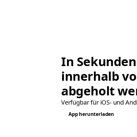
In Sekunden
innerhalb v
abgeholt we
Verfügbar für iOS- und And
App herunterladen