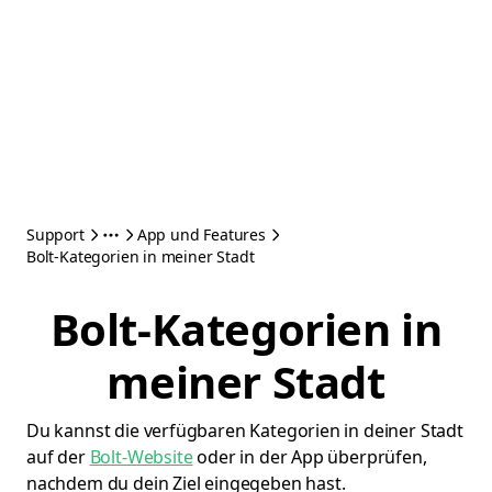
Support
App und Features
Bolt-Kategorien in meiner Stadt
Bolt-Kategorien in
meiner Stadt
Du kannst die verfügbaren Kategorien in deiner Stadt
auf der
Bolt-Website
oder in der App überprüfen,
nachdem du dein Ziel eingegeben hast.