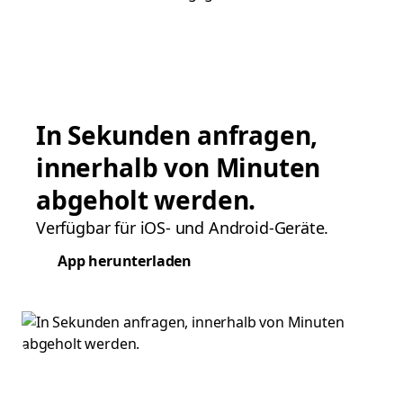
In Sekunden anfragen,
innerhalb von Minuten
abgeholt werden.
Verfügbar für iOS- und Android-Geräte.
App herunterladen