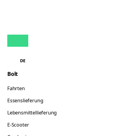
DE
Bolt
Fahrten
Essenslieferung
Lebensmittellieferung
E-Scooter