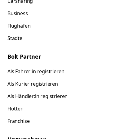
Carsharing
Business
Flughäfen
Städte
Bolt Partner
Als Fahrer:in registrieren
Als Kurier registrieren
Als Händler:in registrieren
Flotten
Franchise