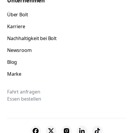
Unternehmen
Über Bolt
Karriere
Nachhaltigkeit bei Bolt
Newsroom
Blog
Marke
Fahrt anfragen
Essen bestellen