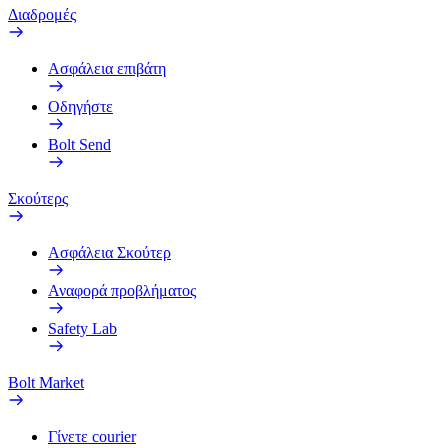
Διαδρομές
Ασφάλεια επιβάτη
Οδηγήστε
Bolt Send
Σκούτερς
Ασφάλεια Σκούτερ
Αναφορά προβλήματος
Safety Lab
Bolt Market
Γίνετε courier