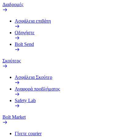
Διαδρομές
Ασφάλεια επιβάτη
Οδηγήστε
Bolt Send
Σκούτερς
Ασφάλεια Σκούτερ
Αναφορά προβλήματος
Safety Lab
Bolt Market
Γίνετε courier