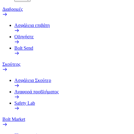
Διαδρομές
Ασφάλεια επιβάτη
Οδηγήστε
Bolt Send
Σκούτερς
Ασφάλεια Σκούτερ
Αναφορά προβλήματος
Safety Lab
Bolt Market