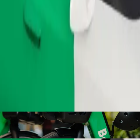
Παραγγελία διαδρομής