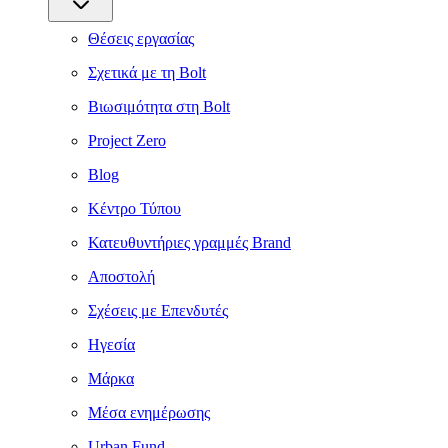
Θέσεις εργασίας
Σχετικά με τη Bolt
Βιωσιμότητα στη Bolt
Project Zero
Blog
Κέντρο Τύπου
Κατευθυντήριες γραμμές Brand
Αποστολή
Σχέσεις με Επενδυτές
Ηγεσία
Μάρκα
Μέσα ενημέρωσης
Urban Fund