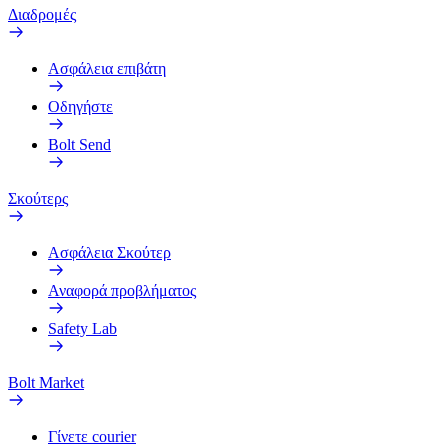
Διαδρομές
Ασφάλεια επιβάτη
Οδηγήστε
Bolt Send
Σκούτερς
Ασφάλεια Σκούτερ
Αναφορά προβλήματος
Safety Lab
Bolt Market
Γίνετε courier