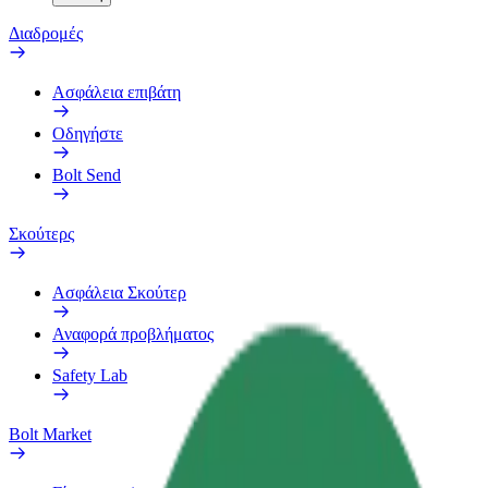
Διαδρομές
Ασφάλεια επιβάτη
Οδηγήστε
Bolt Send
Σκούτερς
Ασφάλεια Σκούτερ
Αναφορά προβλήματος
Safety Lab
Bolt Market