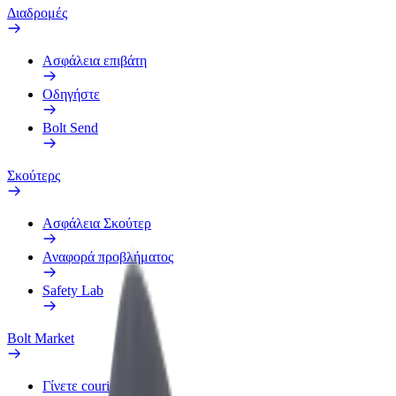
Διαδρομές
Ασφάλεια επιβάτη
Οδηγήστε
Bolt Send
Σκούτερς
Ασφάλεια Σκούτερ
Αναφορά προβλήματος
Safety Lab
Bolt Market
Γίνετε courier