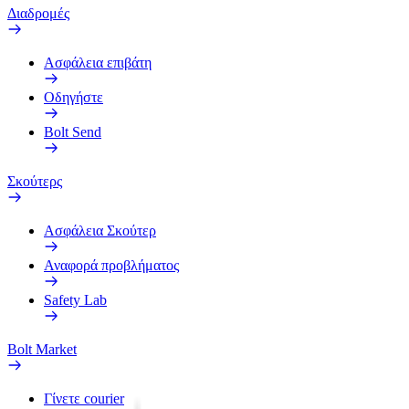
Διαδρομές
Ασφάλεια επιβάτη
Οδηγήστε
Bolt Send
Σκούτερς
Ασφάλεια Σκούτερ
Αναφορά προβλήματος
Safety Lab
Bolt Market
Γίνετε courier