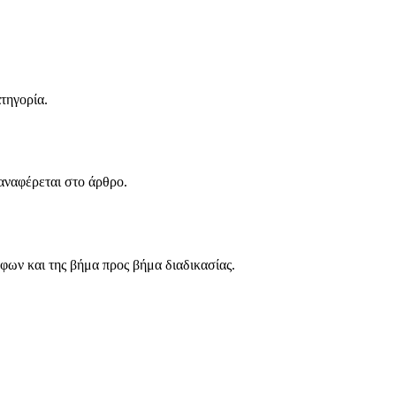
ατηγορία.
αναφέρεται στο άρθρο.
φων και της βήμα προς βήμα διαδικασίας.