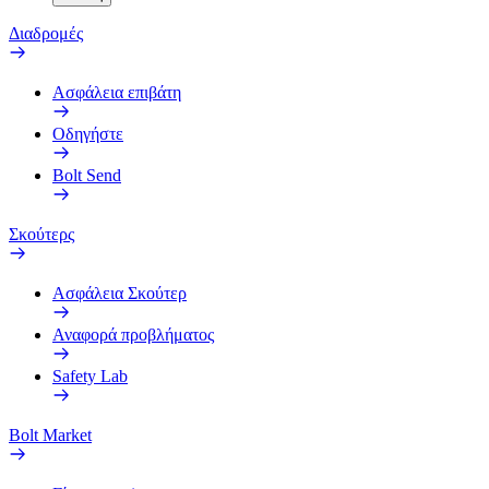
Διαδρομές
Ασφάλεια επιβάτη
Οδηγήστε
Bolt Send
Σκούτερς
Ασφάλεια Σκούτερ
Αναφορά προβλήματος
Safety Lab
Bolt Market