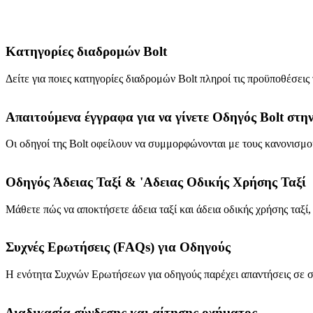
Κατηγορίες διαδρομών Bolt
Δείτε για ποιες κατηγορίες διαδρομών Bolt πληροί τις προϋποθέσεις
Απαιτούμενα έγγραφα για να γίνετε Οδηγός Bolt στη
Οι οδηγοί της Bolt οφείλουν να συμμορφώνονται με τους κανονισμο
Οδηγός Άδειας Ταξί & 'Αδειας Οδικής Χρήσης Ταξί
Μάθετε πώς να αποκτήσετε άδεια ταξί και άδεια οδικής χρήσης τα
Συχνές Ερωτήσεις (FAQs) για Οδηγούς
Η ενότητα Συχνών Ερωτήσεων για οδηγούς παρέχει απαντήσεις σε συ
Διαδικασία σύνδεσης και αίτησης οχήματος