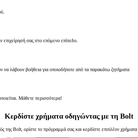
ύ.
ην επιχείρησή σας στο επόμενο επίπεδο.
ούν να λάβουν βοήθεια για οποιοδήποτε από τα παρακάτω ζητήματα
ιοποιείται. Μάθετε περισσότερα!
Κερδίστε χρήματα οδηγώντας με τη Bolt
ός της Bolt, ορίστε το πρόγραμμά σας και κερδίστε επιπλέον χρήματ