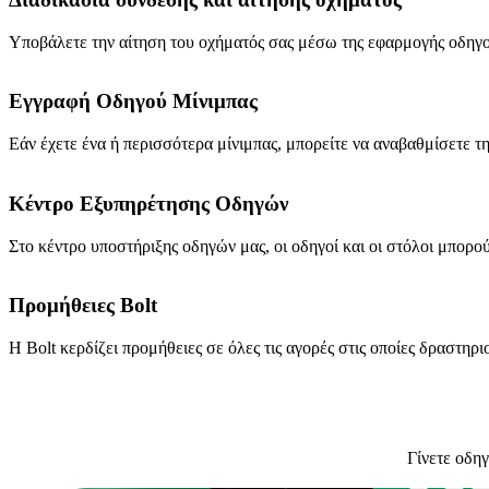
Υποβάλετε την αίτηση του οχήματός σας μέσω της εφαρμογής οδηγο
Εγγραφή Οδηγού Μίνιμπας
Εάν έχετε ένα ή περισσότερα μίνιμπας, μπορείτε να αναβαθμίσετε τ
Κέντρο Εξυπηρέτησης Οδηγών
Στο κέντρο υποστήριξης οδηγών μας, οι οδηγοί και οι στόλοι μπορ
Προμήθειες Bolt
Η Bolt κερδίζει προμήθειες σε όλες τις αγορές στις οποίες δραστηρ
Γίνετε οδηγ