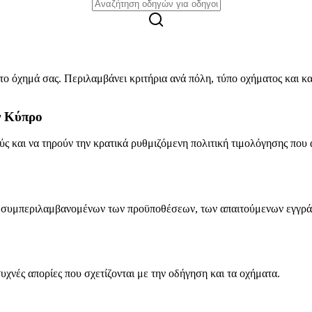
 το όχημά σας. Περιλαμβάνει κριτήρια ανά πόλη, τύπο οχήματος και κ
ν Κύπρο
ύς και να τηρούν την κρατικά ρυθμιζόμενη πολιτική τιμολόγησης που 
ξί, συμπεριλαμβανομένων των προϋποθέσεων, των απαιτούμενων εγγρά
χνές απορίες που σχετίζονται με την οδήγηση και τα οχήματα.