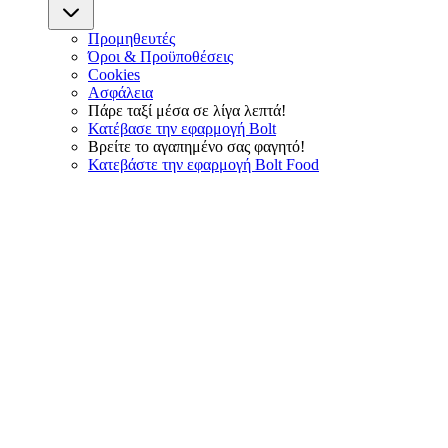
Προμηθευτές
Όροι & Προϋποθέσεις
Cookies
Ασφάλεια
Πάρε ταξί μέσα σε λίγα λεπτά!
Κατέβασε την εφαρμογή Bolt
Βρείτε το αγαπημένο σας φαγητό!
Κατεβάστε την εφαρμογή Bolt Food