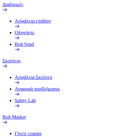
Διαδρομές
Ασφάλεια επιβάτη
Οδηγήστε
Bolt Send
Σκούτερς
Ασφάλεια Σκούτερ
Αναφορά προβλήματος
Safety Lab
Bolt Market
Γίνετε courier