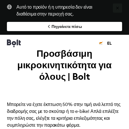
Αυτό το προϊόν ή η υπηρεσία δεν είναι
διαθέσιμα στην περιοχή σας.
Πηγαίνετε πίσω
EL
Προσβάσιμη
μικροκινητικότητα για
όλους | Bolt
Μπορείτε να έχετε έκπτωση 50% στην τιμή ανά λεπτό της
διαδρομής σας με το σκούτερ ή το e-bike! Απλά επιλέξτε
την πόλη σας, ελέγξτε τα κριτήρια επιλεξιμότητας και
συμπληρώστε την παρακάτω φόρμα.