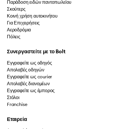
Παράδοση ειδών παντοπωλείου
Σκούτερς
Κοινή χρήση αυτοκινήτου
Για Επιχειρήσεις
Αεροδρόμια
Πόλεις
Συνεργαστείτε με το Bolt
Εγγραφείτε ως οδηγός
Απολαβές οδηγών
Εγγραφείτε ως courier
Απολαβές διανομέων
Εγγραφείτε ως έμπορος
Στόλοι
Franchise
Εταιρεία