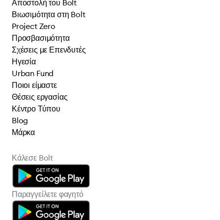
Αποστολή του Bolt
Βιωσιμότητα στη Bolt
Project Zero
Προσβασιμότητα
Σχέσεις με Επενδυτές
Ηγεσία
Urban Fund
Ποιοι είμαστε
Θέσεις εργασίας
Κέντρο Τύπου
Blog
Μάρκα
Κάλεσε Bolt
Παραγγείλετε φαγητό