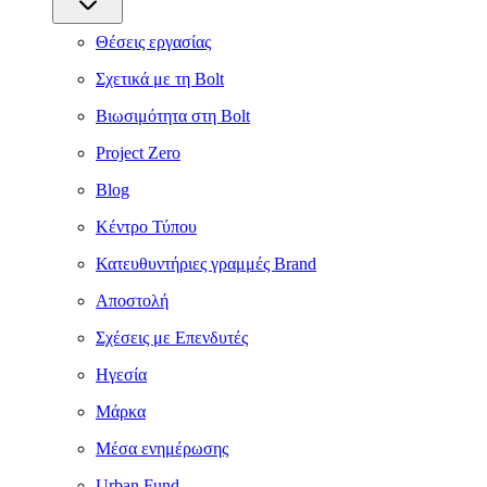
Θέσεις εργασίας
Σχετικά με τη Bolt
Βιωσιμότητα στη Bolt
Project Zero
Blog
Κέντρο Τύπου
Κατευθυντήριες γραμμές Brand
Αποστολή
Σχέσεις με Επενδυτές
Ηγεσία
Μάρκα
Μέσα ενημέρωσης
Urban Fund