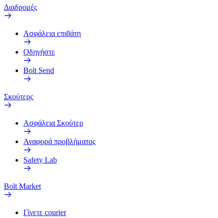
Διαδρομές
Ασφάλεια επιβάτη
Οδηγήστε
Bolt Send
Σκούτερς
Ασφάλεια Σκούτερ
Αναφορά προβλήματος
Safety Lab
Bolt Market
Γίνετε courier