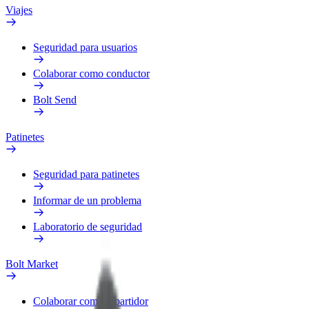
Viajes
Seguridad para usuarios
Colaborar como conductor
Bolt Send
Patinetes
Seguridad para patinetes
Informar de un problema
Laboratorio de seguridad
Bolt Market
Colaborar como repartidor