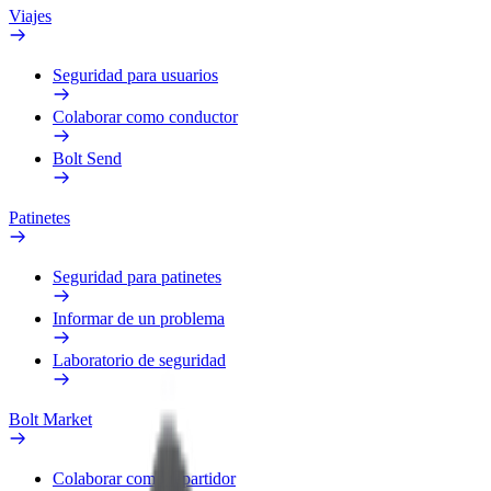
Viajes
Seguridad para usuarios
Colaborar como conductor
Bolt Send
Patinetes
Seguridad para patinetes
Informar de un problema
Laboratorio de seguridad
Bolt Market
Colaborar como repartidor