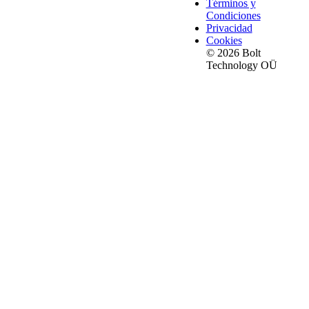
Términos y
Condiciones
Privacidad
Cookies
© 2026 Bolt
Technology OÜ