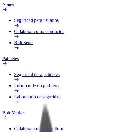
Viajes
Seguridad para usuarios
Colaborar como conductor
Bolt Send
Patinetes
Seguridad para patinetes
Informar de un problema
Laboratorio de seguridad
Bolt Market
Colaborar como repartidor