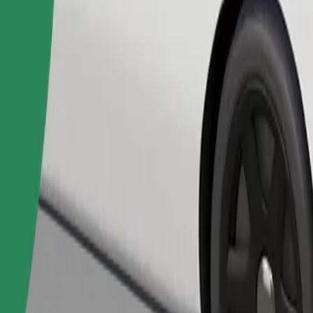
Pedir viaje