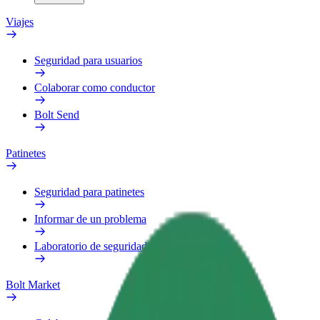
Viajes
Seguridad para usuarios
Colaborar como conductor
Bolt Send
Patinetes
Seguridad para patinetes
Informar de un problema
Laboratorio de seguridad
Bolt Market