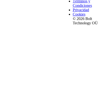
Términos y
Condiciones
Privacidad
Cookies
© 2026 Bolt
Technology OÜ